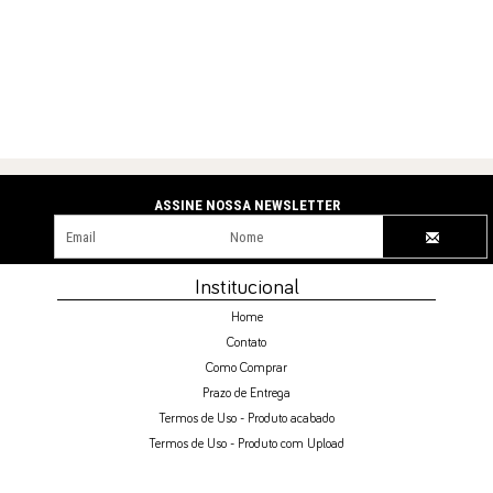
NEWSLETTER
Institucional
Home
Contato
Como Comprar
Prazo de Entrega
Termos de Uso - Produto acabado
Termos de Uso - Produto com Upload