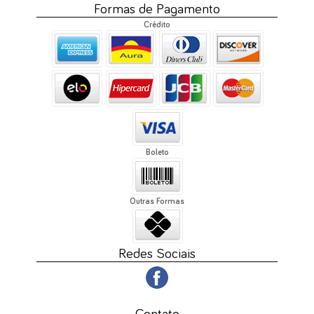
Formas de Pagamento
Crédito
Boleto
Outras Formas
Redes Sociais