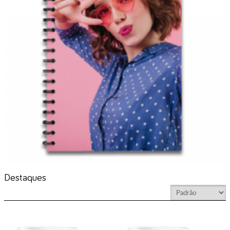
Destaques