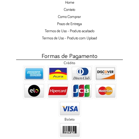
Home
Contato
Como Comprar
Prazo de Entrega
Termos de Uso - Produto acabado
Termos de Uso - Produto com Upload
Formas de Pagamento
Crédito
Boleto