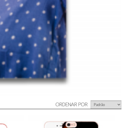
ORDENAR POR