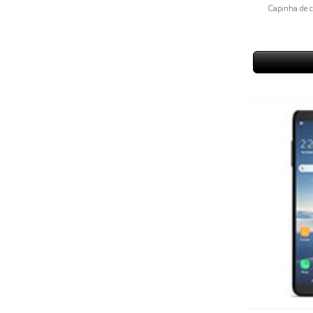
Capinha de c