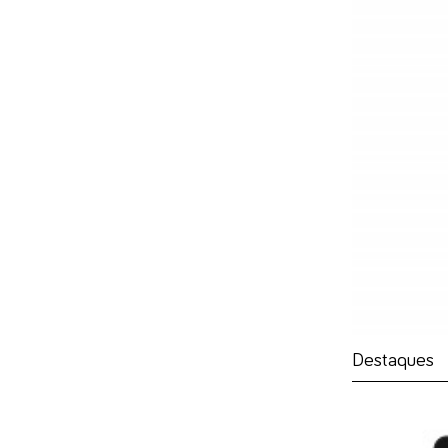
Destaques