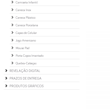
Camiseta Infantil
Caneca Inox
Caneca Plástico
Caneca Porcelana
Capas de Celular
Jogo Americano
Mouse Pad
Porta Copos Imantado
Quebra-Cabeças
REVELAÇÃO DIGITAL
PRAZOS DE ENTREGA
PRODUTOS GRÁFICOS