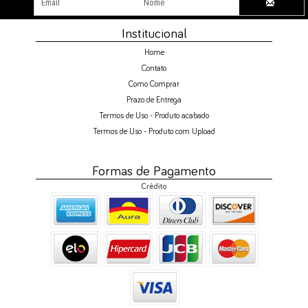
Institucional
Home
Contato
Como Comprar
Prazo de Entrega
Termos de Uso - Produto acabado
Termos de Uso - Produto com Upload
Formas de Pagamento
Crédito