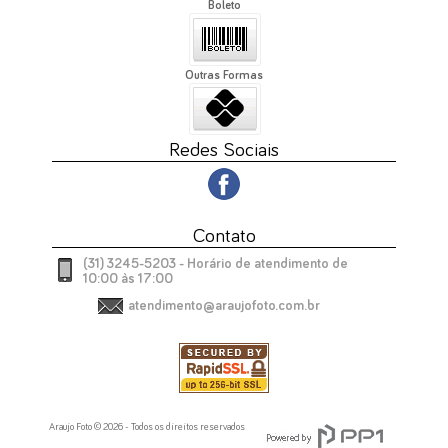
Boleto
Outras Formas
Redes Sociais
Contato
(31) 3245-5203 - Horário de atendimento de
10:00 às 17:00
atendimento@araujofoto.com.br
Araujo Foto © 2026 - Todos os direitos reservados