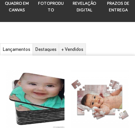
QUADRO EM
FOTOPRODU
REVELAÇÃO
PRAZOS DE
CANVAS
TO
DIGITAL
ENTREGA
Lançamentos
Destaques
+ Vendidos