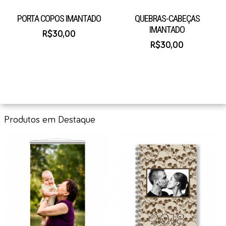
PORTA COPOS IMANTADO
QUEBRAS-CABEÇAS
IMANTADO
R$30,00
R$30,00
Produtos em Destaque